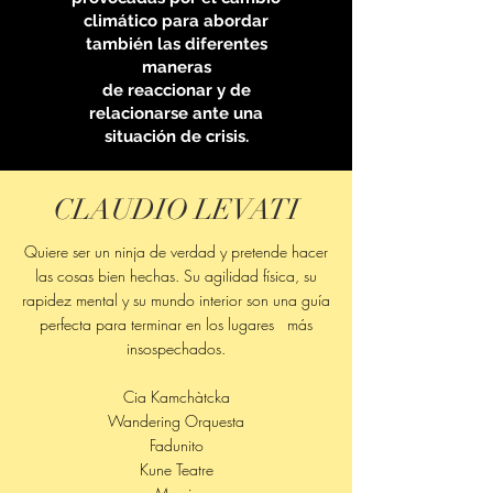
climático para abordar
también las diferentes
maneras
de reaccionar y de
relacionarse ante una
situación de crisis.
CLAUDIO LEVATI
Quiere ser un ninja de verdad y pretende hacer
las cosas bien hechas. Su agilidad física, su
rapidez mental y su mundo interior son una guía
perfecta para terminar en los lugares más
insospechados.
Cia Kamchàtcka
Wandering Orquesta
Fadunito
Kune Teatre