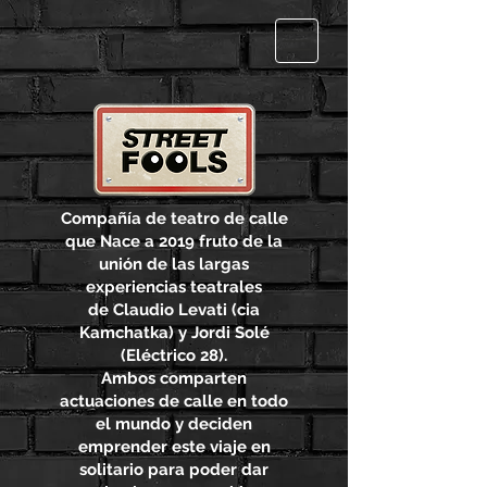
Compañía de teatro de calle
que Nace a 2019 fruto de la
unión de las largas
experiencias teatrales
de
Claudio Levati (cia
Kamchatka) y Jordi Solé
(Eléctrico 28).
Ambos comparten
actuaciones de calle en todo
el mundo y deciden
emprender este viaje en
solitario para poder dar