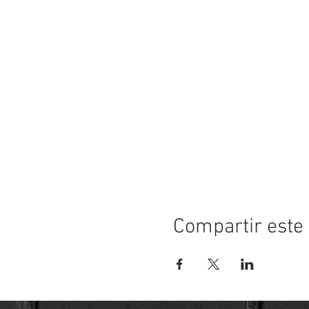
Compartir este