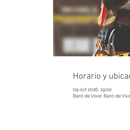
Horario y ubica
09 oct 2026, 19:00
Baró de Viver, Baró de Vi