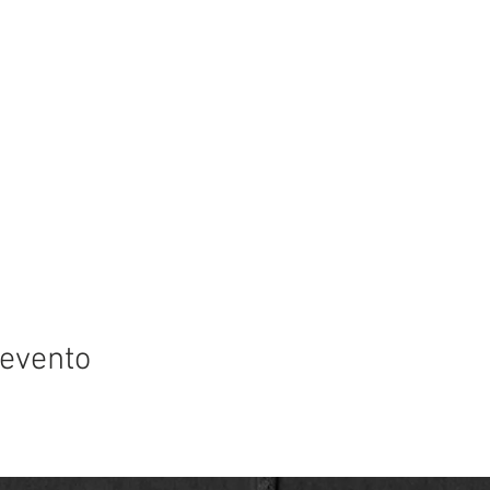
 evento