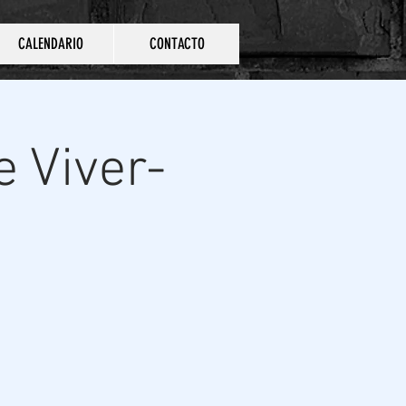
CALENDARIO
CONTACTO
 Viver-