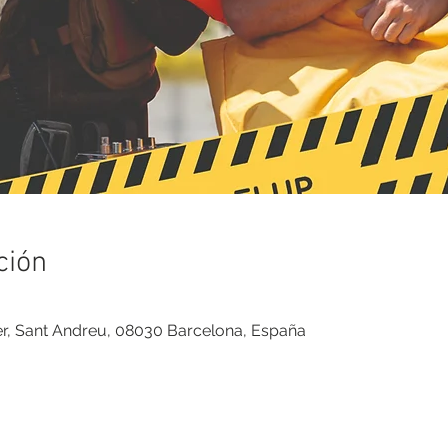
ción
ver, Sant Andreu, 08030 Barcelona, España